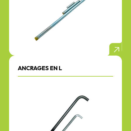
ANCRAGES EN L