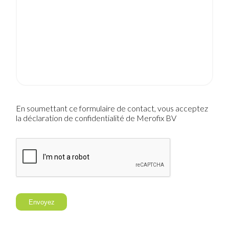
En soumettant ce formulaire de contact, vous acceptez
la déclaration de confidentialité de Merofix BV
Envoyez