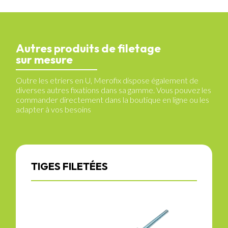
Autres produits de filetage
sur mesure
Outre les etriers en U, Merofix dispose également de
diverses autres fixations dans sa gamme. Vous pouvez les
commander directement dans la boutique en ligne ou les
adapter à vos besoins
TIGES FILETÉES