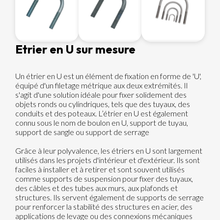
Etrier en U sur mesure
Un étrier en U est un élément de fixation en forme de 'U',
équipé d'un filetage métrique aux deux extrémités. Il
s'agit d'une solution idéale pour fixer solidement des
objets ronds ou cylindriques, tels que des tuyaux, des
conduits et des poteaux. L’étrier en U est également
connu sous le nom de boulon en U, support de tuyau,
support de sangle ou support de serrage
Grâce à leur polyvalence, les étriers en U sont largement
utilisés dans les projets d'intérieur et d'extérieur. Ils sont
faciles à installer et à retirer et sont souvent utilisés
comme supports de suspension pour fixer des tuyaux,
des câbles et des tubes aux murs, aux plafonds et
structures. Ils servent également de supports de serrage
pour renforcer la stabilité des structures en acier, des
applications de levage ou des connexions mécaniques