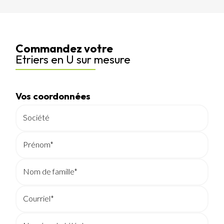
Commandez votre
Etriers en U sur mesure
Vos coordonnées
Société
Prénom*
Nom de famille*
Courriel*