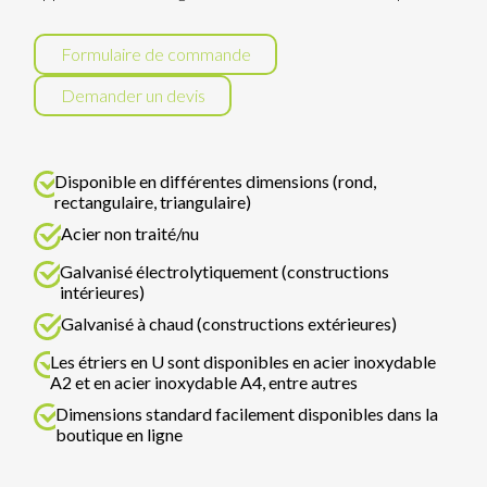
Formulaire de commande
Demander un devis
Disponible en différentes dimensions (rond,
rectangulaire, triangulaire)
Acier non traité/nu
Galvanisé électrolytiquement (constructions
intérieures)
Galvanisé à chaud (constructions extérieures)
Les étriers en U sont disponibles en acier inoxydable
A2 et en acier inoxydable A4, entre autres
Dimensions standard facilement disponibles dans la
boutique en ligne