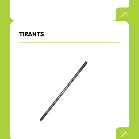
TIRANTS