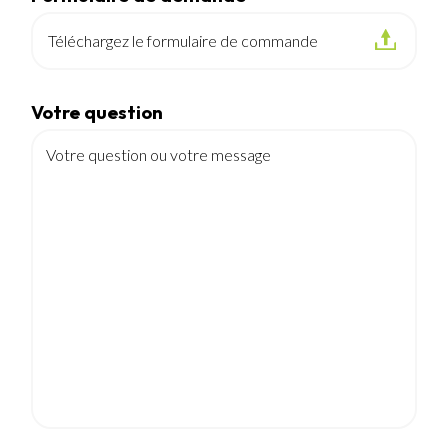
Téléchargez le formulaire de commande
Votre question
Votre question ou votre message