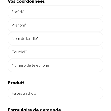
Vos coordonnées
Société
Prénom*
Nom de famille*
Courriel*
Numéro de téléphone
Produit
Formulaire de demande