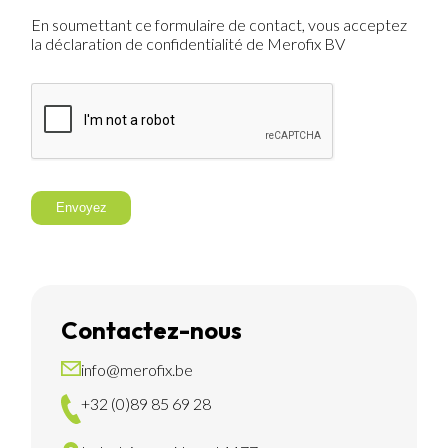
En soumettant ce formulaire de contact, vous acceptez
la déclaration de confidentialité de Merofix BV
Envoyez
Contactez-nous
info@merofix.be
+32 (0)89 85 69 28