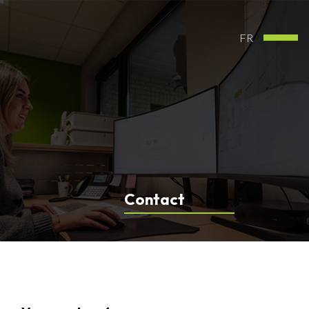
FR
Contact