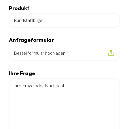
Produkt
Anfrageformular
Bestellformular hochladen
Ihre Frage
Ihre Frage oder Nachricht