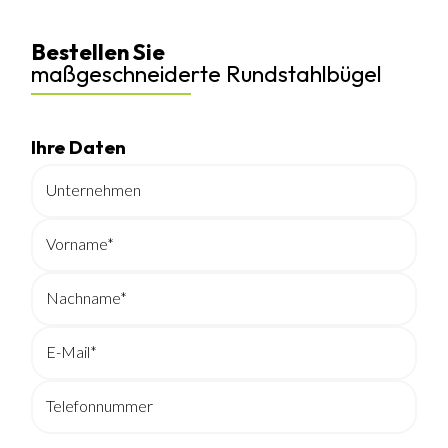
Bestellen Sie
maßgeschneiderte Rundstahlbügel
Ihre Daten
Unternehmen
Vorname*
Nachname*
E-Mail*
Telefonnummer