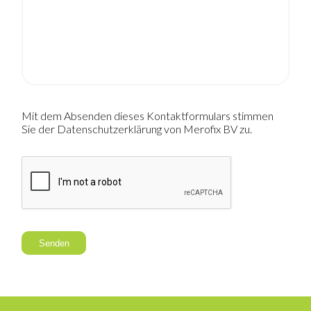
Mit dem Absenden dieses Kontaktformulars stimmen
Sie der Datenschutzerklärung von Merofix BV zu.
Senden