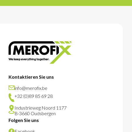
Kontaktieren Sie uns
info@merofix.be
+32 (0)89 85 69 28
Industrieweg Noord 1177
B-3660 Oudsbergen
Folgen Sie uns
Facebook