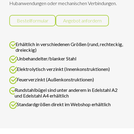
Hubanwendungen oder mechanischen Verbindungen.
Bestellformular
Angebot anfordern
Erhältlich in verschiedenen Größen (rund, rechteckig,
dreieckig)
Unbehandelter/blanker Stahl
Elektrolytisch verzinkt (Innenkonstruktionen)
Feuerverzinkt (Außenkonstruktionen)
Rundstahlbügel sind unter anderem in Edelstahl A2
und Edelstahl A4 erhältlich
Standardgrößen direkt im Webshop erhältlich