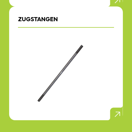
ZUGSTANGEN