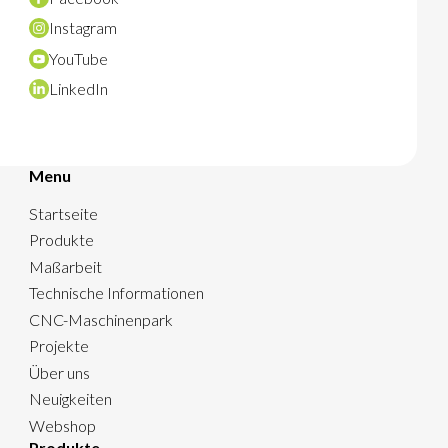
Instagram
YouTube
LinkedIn
Menu
Startseite
Produkte
Maßarbeit
Technische Informationen
CNC-Maschinenpark
Projekte
Über uns
Neuigkeiten
Webshop
Produkte