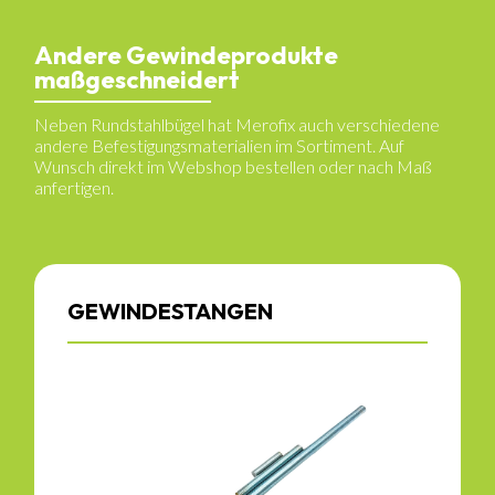
Andere Gewindeprodukte
maßgeschneidert
Neben Rundstahlbügel hat Merofix auch verschiedene
andere Befestigungsmaterialien im Sortiment. Auf
Wunsch direkt im Webshop bestellen oder nach Maß
anfertigen.
GEWINDESTANGEN