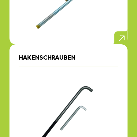
HAKENSCHRAUBEN