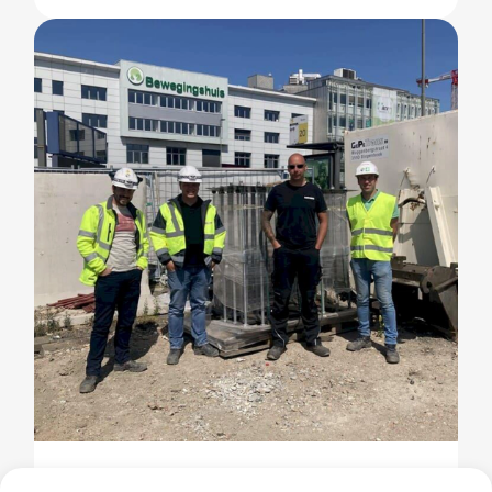
Gewindestangenkörbe für die