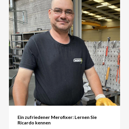
Ein zufriedener Merofixer: Lernen Sie
Ricardo kennen